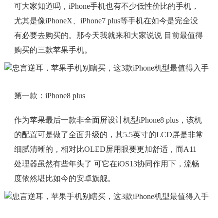
可大家知道吗，iPhone手机也有不少低性价比的手机，
尤其是像iPhoneX、iPhone7 plus等手机在如今是完全没
有必要去购买的。那今天我就来和大家说说 目前最值得
购买的三款苹果手机。
第一款：iPhone8 plus
作为苹果最后一款非全面屏设计机型iPhone8 plus，该机
的配置可是做了全面升级的，其5.5英寸的LCD屏是非常
细腻清晰的，相对比OLED屏用眼要更加舒适，而A11
处理器虽然有些年头了 可它在iOS13协同作用下，流畅
度依然堪比如今的安卓旗舰。