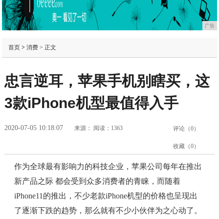
广告
首页
>
消费
> 正文
忠言逆耳，苹果手机别瞎买，这
3款iPhone机型最值得入手
2020-07-05 10:18:07
来源：
阅读：1363
评论（
0
）
收藏（
0
）
作为全球最有影响力的科技企业，苹果公司每年在推出
新产品之际 都会受到众多消费者的青睐，而随着
iPhone11的推出，不少老款iPhone机型的价格也呈现出
了逐渐下跌的趋势，那么就有不少小伙伴为之心动了。