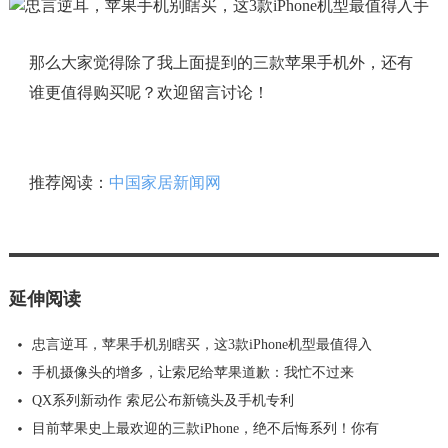
那么大家觉得除了我上面提到的三款苹果手机外，还有
谁更值得购买呢？欢迎留言讨论！
推荐阅读：
中国家居新闻网
延伸阅读
忠言逆耳，苹果手机别瞎买，这3款iPhone机型最值得入
手机摄像头的增多，让索尼给苹果道歉：我忙不过来
QX系列新动作 索尼公布新镜头及手机专利
目前苹果史上最欢迎的三款iPhone，绝不后悔系列！你有