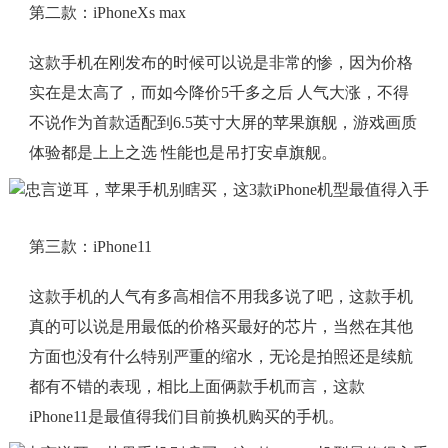
第二款：iPhoneXs max
这款手机在刚发布的时候可以说是非常的惨，因为价格
实在是太高了，而如今降价5千多之后 人气大涨，不得
不说作为首款适配到6.5英寸大屏的苹果旗舰，游戏画质
体验都是上上之选 性能也是吊打安卓旗舰。
第三款：iPhone11
这款手机的人气有多高相信不用我多说了吧，这款手机
真的可以说是用最低的价格买最好的芯片，当然在其他
方面也没有什么特别严重的缩水，无论是拍照还是续航
都有不错的表现，相比上面俩款手机而言，这款
iPhone11是最值得我们目前换机购买的手机。