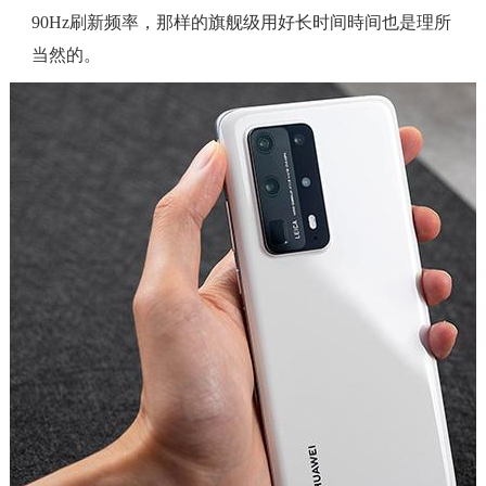
90Hz刷新频率，那样的旗舰级用好长时间時间也是理所
当然的。