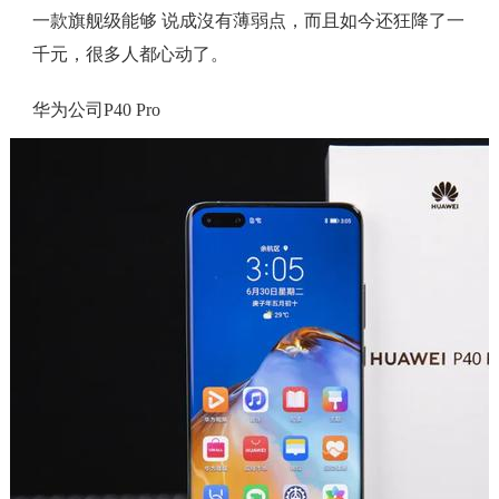
一款旗舰级能够 说成沒有薄弱点，而且如今还狂降了一
千元，很多人都心动了。
华为公司P40 Pro