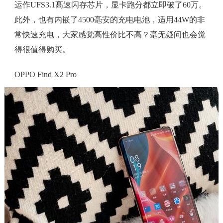
运作UFS3.1髙速闪存芯片，显卡跑分都立即破了60万。
此外，也有内嵌了4500毫安的充电电池，适用44W的非
常快速充电，大家感觉高性价比不高？毫无疑问也会觉
得很值得购买。
OPPO Find X2 Pro