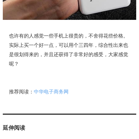
也许有的人感觉一些手机上很贵的，不舍得花些价格。
实际上买一个好一点，可以用个三四年，综合性出来也
是很划得来的，并且还获得了非常好的感受，大家感觉
呢？
推荐阅读：
中华电子商务网
延伸阅读