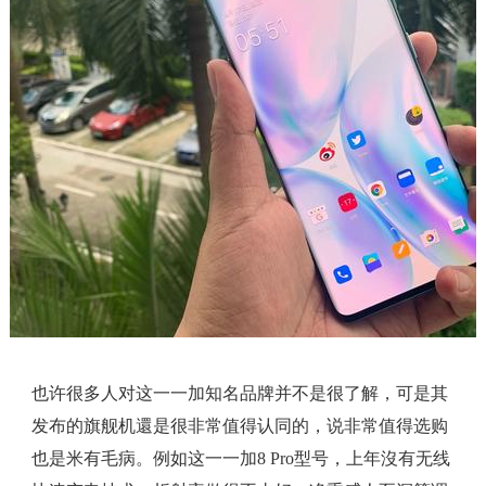
也许很多人对这一一加知名品牌并不是很了解，可是其
发布的旗舰机還是很非常值得认同的，说非常值得选购
也是米有毛病。例如这一一加8 Pro型号，上年沒有无线