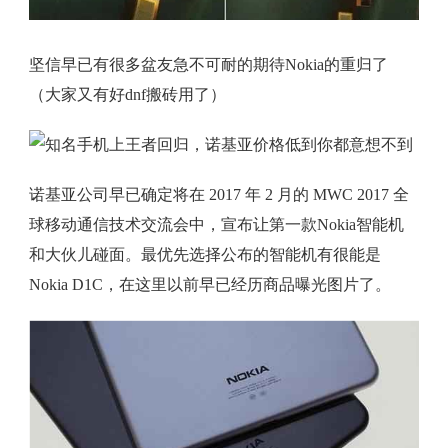
坚信早已有很多盆友急不可耐的期待Nokia的重归了
（大家又有好dnf搬砖用了）
诺基亚公司早已确定将在 2017 年 2 月的 MWC 2017 全
球移动通信技术交流会中，宣布让第一款Nokia智能机
和大伙儿碰面。最优先选择公布的智能机有很能是
Nokia D1C，在这里以前早已经历商品曝光图片了。