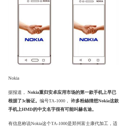
Nokia
据报道，
Nokia重归安卓应用市场的第一款手机上早已
根据了3c验证。
编号TA-1000，
许多粉絲猜想Nokia这款
手机上HMD的中文名字很有可能叫赫名迪。
有信息称说Nokia这个TA-1000是郑州富士康代加工，适