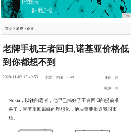
广告
首页
>
消费
> 正文
老牌手机王者回归,诺基亚价格低
到你都想不到
2020-11-02 15:49:53
来源：
阅读：1049
评论（
0
）
收藏（
0
）
Nokia，以往的霸者，他早已搞好了王者回归的提前准
备了，带著重回巅峰的理想化，他决策要重返我国市
场。