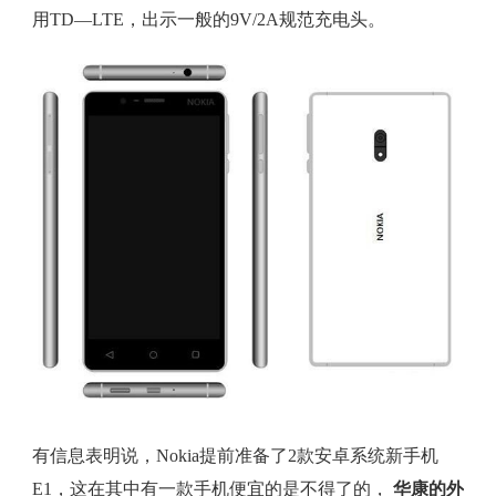
用TD—LTE，出示一般的9V/2A规范充电头。
有信息表明说，Nokia提前准备了2款安卓系统新手机
E1，这在其中有一款手机便宜的是不得了的，
华康的外