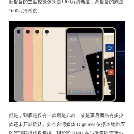
低配备的主监控摄像头是1300万清晰度，高配备的则是
1600万清晰度。
但是，到底是仅有一款還是几款，或是事后商品有多少
款还未开展确认。如今台湾媒体 Digitimes 依据本地供应
链管理获得信息掌握，现阶段 HMD 在与供应链管理协