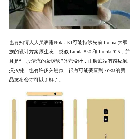
也有知情人人员表露Nokia E1可能持续先前 Lumia 大家
族的设计方案原生态，类似 Lumia 830 和 Lumia 925，并
且是“一股清流的聚碳酸”外壳设计，正脸底端有感应触
摸按键。也有许多关键点，很有可能要直到Nokia的新
品发布会才可以了解了。