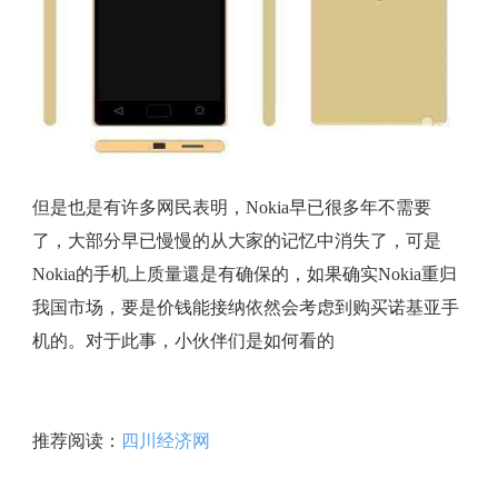
但是也是有许多网民表明，Nokia早已很多年不需要
了，大部分早已慢慢的从大家的记忆中消失了，可是
Nokia的手机上质量還是有确保的，如果确实Nokia重归
我国市场，要是价钱能接纳依然会考虑到购买诺基亚手
机的。对于此事，小伙伴们是如何看的
推荐阅读：
四川经济网