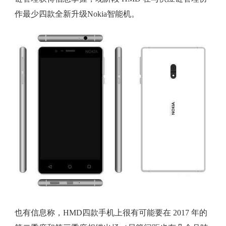
作最少四款全新升级Nokia智能机。
也有信息称，HMD四款手机上很有可能要在 2017 年的