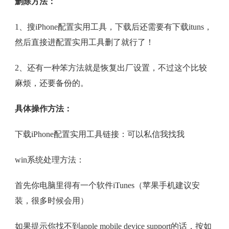
删除方法：
1、搜iPhone配置实用工具，下载后还需要有下载ituns，
然后直接进配置实用工具删了就行了！
2、还有一种笨方法就是恢复出厂设置，不过这个比较
麻烦，还要备份的。
具体操作方法：
下载iPhone配置实用工具链接：可以私信我找我
win系统处理方法：
首先你电脑里得有一个软件iTunes（苹果手机建议安
装，很多时候会用）
如果提示你找不到apple mobile device support的话，按如