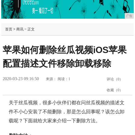
广告
首页
>
商讯
> 正文
苹果如何删除丝瓜视频iOS苹果
配置描述文件移除卸载移除
2020-03-23 09:16:50
来源：
阅读：1
评论（
0
）
收藏（
0
）
关于丝瓜视频，很多小伙伴们都在问丝瓜视频的描述文
件不小心安装了不能删除，那是怎么回事呢？该怎么卸
载呢？下面就给大家来介绍一下删除方法。