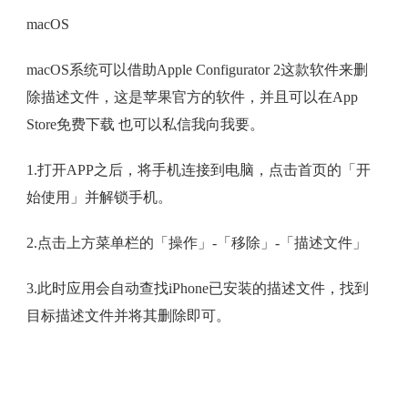
macOS
macOS系统可以借助Apple Configurator 2这款软件来删
除描述文件，这是苹果官方的软件，并且可以在App
Store免费下载 也可以私信我向我要。
1.打开APP之后，将手机连接到电脑，点击首页的「开
始使用」并解锁手机。
2.点击上方菜单栏的「操作」-「移除」-「描述文件」
3.此时应用会自动查找iPhone已安装的描述文件，找到
目标描述文件并将其删除即可。