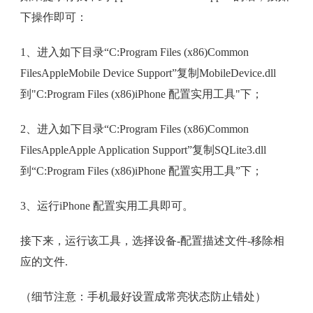
下操作即可：
1、进入如下目录“C:Program Files (x86)Common
FilesAppleMobile Device Support”复制MobileDevice.dll
到"C:Program Files (x86)iPhone 配置实用工具"下；
2、进入如下目录“C:Program Files (x86)Common
FilesAppleApple Application Support”复制SQLite3.dll
到“C:Program Files (x86)iPhone 配置实用工具”下；
3、运行iPhone 配置实用工具即可。
接下来，运行该工具，选择设备-配置描述文件-移除相
应的文件.
（细节注意：手机最好设置成常亮状态防止错处）