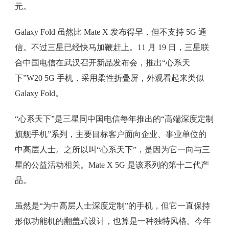
元。
Galaxy Fold 虽然比 Mate X 发布得早，但不支持 5G 通
信。不过三星已经快马加鞭赶上。11 月 19 日，三星联
合中国电信在武汉召开新品发布会，推出“心系天
下”W20 5G 手机，采用柔性折叠屏，外观看起来类似
Galaxy Fold。
“心系天下”是三星同中国电信每年推出的“高端深度定制
旗舰手机”系列，主要目标客户面向企业、事业单位的
中高层人士。之所以叫“心系天下”，是因为它一向与三
星的公益活动相关。Mate X 5G 是该系列的第十二代产
品。
虽然是“为中高层人士深度定制”的手机，但它一直保持
形似功能机的翻盖式设计，也算是一种独特风格。今年