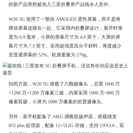
的新产品突然被加入三星折叠屏产品线令人意外。
W20 5G 使用了一整块 AMOLED 柔性屏幕，而不是将
两块屏幕连接在一起。它采用内折叠屏设计，展开时厚
度为 6.9 毫米，小屏的屏幕尺寸为 4.6 英寸，大屏的屏
幕尺寸为 7.3 英寸。采用超强度高分子材料，厚度减少
至普通屏幕的 52%。机身重量为 276g。
拍照方面，W20 5G 搭载了六颗摄像头 ，后置 1600 万
+1200 万+1200 万像素三摄，内屏采用 1000 万+800 万
像素双摄，小屏为 1000 万像素的前置摄像头。
另外，新手机配备了 AKG 调教双扬声器，搭载骁龙
855 plus 处理器，配备 12+512G 存储，支持 UFS3.0，双