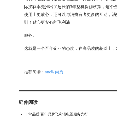
际接轨率先推出了超长的3年整机保修政策，这个
使用上更放心，还可以与消费有者更多的互动，消
到了贴心更安心的飞利浦
服务。
这就是一个百年企业的态度，在高品质的基础上，
推荐阅读：
one时尚秀
延伸阅读
非常品质 百年品牌飞利浦电视服务先行