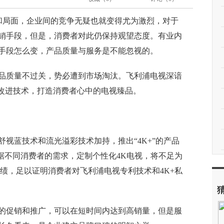
入饱和局面，企业间的竞争无疑也就变得尤为激烈，对于
销手段，但是，消费者对此仍保持观望态度。有业内
手段怎么变，产品质量与服务是不能忽视的。
品质量不过关，势必遭到市场淘汰。飞利浦电视深谙
和改进技术，打造消费者心中的电视臻品。
视蓝技术和流光溢彩技术加持，推出“4K+”的产品
据不同消费者的需求，定制个性化4K电视，将不足为
绩，足以证明消费者对飞利浦电视专利技术和4K+私
的促销和推广，可以在短时间内达到高销量，但是服