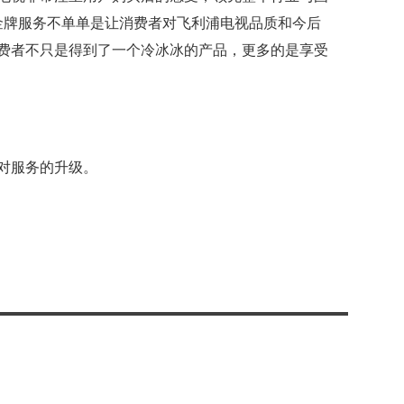
金牌服务不单单是让消费者对飞利浦电视品质和今后
费者不只是得到了一个冷冰冰的产品，更多的是享受
对服务的升级。