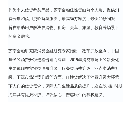
作为个人信贷拳头产品，苏宁金融任性贷面向个人用户提供消
费分期和信用贷款两类服务，最高30万额度，最快20秒到账，
旨在帮助用户解决在购物、租房、买车、旅游、教育等场景下
的资金需求。
苏宁金融研究院消费金融研究专家指出，改革开放至今，中国
居民的消费升级进程普遍而深刻，2019年消费市场上的新变化
主要体现在实物类消费升级、服务类消费升级、业态类消费升
级、下沉市场消费升级等方面。任性贷解决了消费升级大环境
下人们的信贷需求，保障人们生活品质的提升，这在战“疫”时期
尤其具有提振经济、增强信心、普惠民生的积极意义。