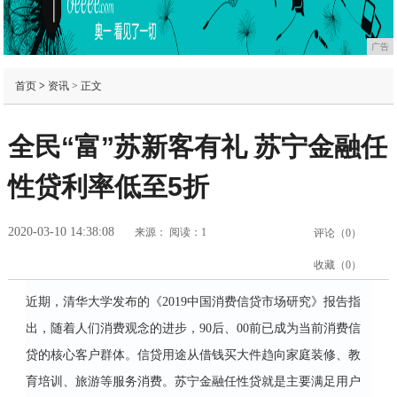
广告
首页
>
资讯
> 正文
全民“富”苏新客有礼 苏宁金融任
性贷利率低至5折
2020-03-10 14:38:08
来源：
阅读：1
评论（
0
）
收藏（
0
）
近期，清华大学发布的《2019中国消费信贷市场研究》报告指
出，随着人们消费观念的进步，90后、00前已成为当前消费信
贷的核心客户群体。信贷用途从借钱买大件趋向家庭装修、教
育培训、旅游等服务消费。苏宁金融任性贷就是主要满足用户