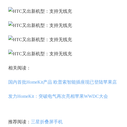
相关阅读：
国内首批HomeKit产品 欧普索智能插座现已登陆苹果店
发力HomeKit：突破电气再次亮相苹果WWDC大会
推荐阅读：
三星折叠屏手机