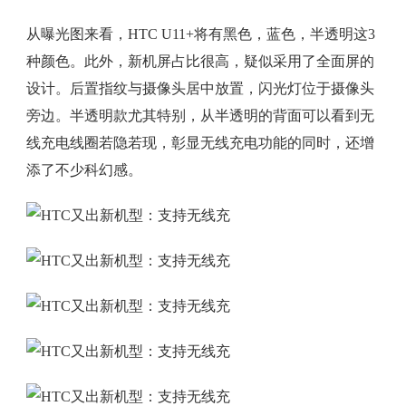
从曝光图来看，HTC U11+将有黑色，蓝色，半透明这3
种颜色。此外，新机屏占比很高，疑似采用了全面屏的
设计。后置指纹与摄像头居中放置，闪光灯位于摄像头
旁边。半透明款尤其特别，从半透明的背面可以看到无
线充电线圈若隐若现，彰显无线充电功能的同时，还增
添了不少科幻感。