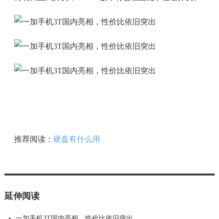
推荐阅读：
硬盘有什么用
延伸阅读
一加手机3T国内亮相，性价比依旧突出