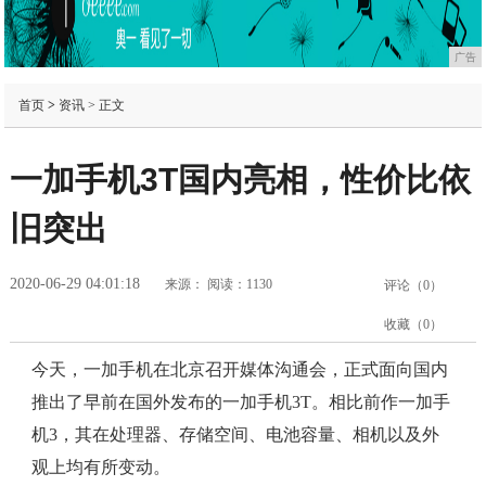
广告
首页
>
资讯
> 正文
一加手机3T国内亮相，性价比依
旧突出
2020-06-29 04:01:18
来源：
阅读：1130
评论（
0
）
收藏（
0
）
今天，一加手机在北京召开媒体沟通会，正式面向国内
推出了早前在国外发布的一加手机3T。相比前作一加手
机3，其在处理器、存储空间、电池容量、相机以及外
观上均有所变动。