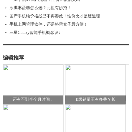
冰淇淋蛋糕怎么选？元祖有妙招！
国产手机纯价格战已不再奏效！性价比才是硬道理
手机上网管理软件，还是格雷盒子最方便！
三星Galaxy智能手机概念设计
编辑推荐
还有不到半个月时间，
B级销量王有多香？长