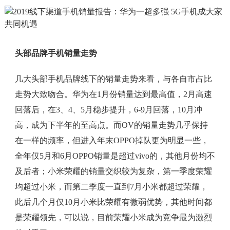
头部品牌手机销量走势
几大头部手机品牌线下的销量走势来看，与各自市占比
走势大致吻合。华为在1月份销量达到最高值，2月高速
回落后，在3、4、5月稳步提升，6-9月回落，10月冲
高，成为下半年的至高点。而OV的销量走势几乎保持
在一样的频率，但进入年末OPPO掉队更为明显一些，
全年仅5月和6月OPPO销量是超过vivo的，其他月份均不
及后者；小米荣耀的销量交织较为复杂，第一季度荣耀
均超过小米，而第二季度一直到7月小米都超过荣耀，
此后几个月仅10月小米比荣耀有微弱优势，其他时间都
是荣耀领先，可以说，目前荣耀小米成为竞争最为激烈