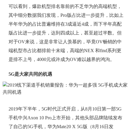
可以看到，爆款机型排名靠前的不乏华为的高端机型，
其中细分数据我们发现，Pro版占比进一步提升，比如上
半年华为的占比普遍维持在3成逼近4成，而下半年高配
版占比进一步提升，达到四成以上，甚至超过半数。但
对于OV来说，这是非常让人羡慕的，毕竟OV畅销的中
端机型市占比都排前十末端，高端的NEX 和find系列更
是排不上号，4000元或许成为OV难以越界的鸿沟。
5G是大家共同的机遇
2019年下半年，5G时代正式开启，从8月10日第一部5G
手机中兴Axon 10 Pro上市开始，其他头部品牌陆续发布
了自己的5G手机，华为Mate20 X 5G版（8月16日发