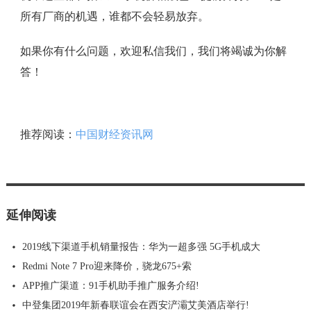
所有厂商的机遇，谁都不会轻易放弃。
如果你有什么问题，欢迎私信我们，我们将竭诚为你解
答！
推荐阅读：
中国财经资讯网
延伸阅读
2019线下渠道手机销量报告：华为一超多强 5G手机成大
Redmi Note 7 Pro迎来降价，骁龙675+索
APP推广渠道：91手机助手推广服务介绍!
中登集团2019年新春联谊会在西安浐灞艾美酒店举行!