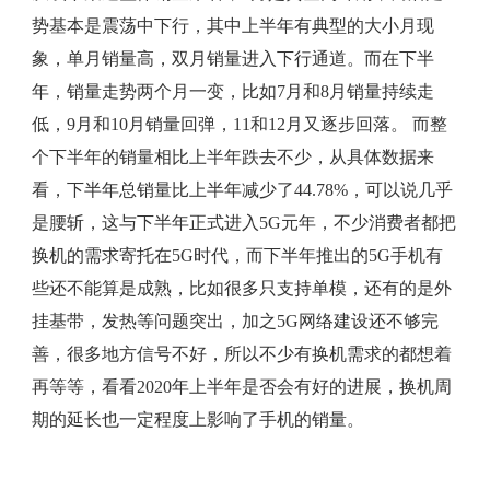
势基本是震荡中下行，其中上半年有典型的大小月现
象，单月销量高，双月销量进入下行通道。而在下半
年，销量走势两个月一变，比如7月和8月销量持续走
低，9月和10月销量回弹，11和12月又逐步回落。 而整
个下半年的销量相比上半年跌去不少，从具体数据来
看，下半年总销量比上半年减少了44.78%，可以说几乎
是腰斩，这与下半年正式进入5G元年，不少消费者都把
换机的需求寄托在5G时代，而下半年推出的5G手机有
些还不能算是成熟，比如很多只支持单模，还有的是外
挂基带，发热等问题突出，加之5G网络建设还不够完
善，很多地方信号不好，所以不少有换机需求的都想着
再等等，看看2020年上半年是否会有好的进展，换机周
期的延长也一定程度上影响了手机的销量。