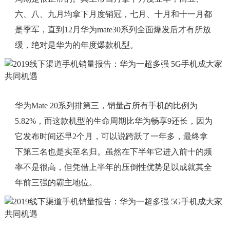
六、八、九月均拿下月度销冠，七月、十月和十一月都
是季军，直到12月华为mate30系列全面爆发后才有所放
缓，绝对是华为的年度爆款机型。
华为Mate 20系列排第三，销量占所有手机的比例为
5.82%，而这款机型的生命周期比华为畅享9还长，因为
它发布时间还早2个月，可以说跨跃了一年多，最终拿
下第三名也是实至名归。虽然在下半年它进入前十的频
率不是很高，但凭借上半年的压倒性优势足以成就其全
年前三强的霸主地位。