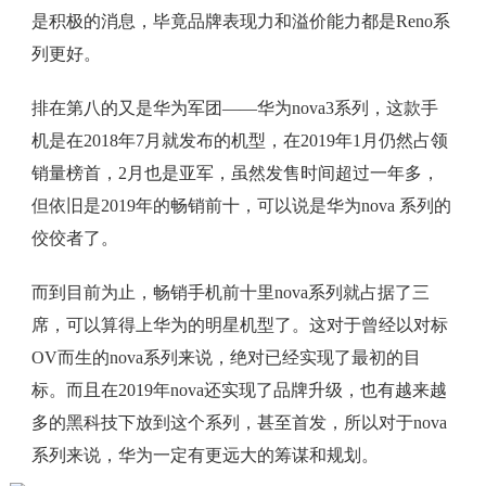
是积极的消息，毕竟品牌表现力和溢价能力都是Reno系
列更好。
排在第八的又是华为军团——华为nova3系列，这款手
机是在2018年7月就发布的机型，在2019年1月仍然占领
销量榜首，2月也是亚军，虽然发售时间超过一年多，
但依旧是2019年的畅销前十，可以说是华为nova 系列的
佼佼者了。
而到目前为止，畅销手机前十里nova系列就占据了三
席，可以算得上华为的明星机型了。这对于曾经以对标
OV而生的nova系列来说，绝对已经实现了最初的目
标。而且在2019年nova还实现了品牌升级，也有越来越
多的黑科技下放到这个系列，甚至首发，所以对于nova
系列来说，华为一定有更远大的筹谋和规划。