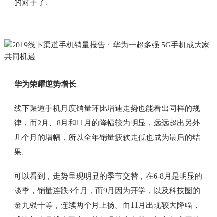
的对手了。
华为荣耀逆势增长
线下渠道手机月度销量环比增速走势也能看出同样的规
律，而2月、8月和11月的降幅较为明显，远远超出另外
几个月的增幅，所以全年销量疲软走低也成为最后的结
果。
可以看到，走势呈现明显的季节交替，在6-8月是明显的
淡季，销量连跌3个月，而9月因为开学，以及科技圈的
金九银十等，连续两个月上扬。而11月出现较大降幅，