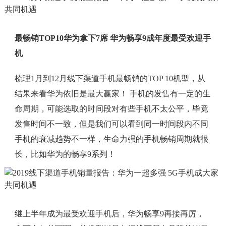
最畅销TOP10华为拿下7席 华为畅享9成年度最受欢迎手
机
梳理1月到12月线下渠道手机最畅销的TOP 10机型，从
结果来看华为依旧是最大赢家！ 手机的发售有一定的生
命周期，可能选取的时间段对有些手机不太公平，毕竟
发售时间不一致，但是我们可以看到同一时间段内不同
手机的衰减趋势不一样，生命力强的手机畅销周期就很
长，比如华为的畅享9系列！
继上半年成为最受欢迎手机后，华为畅享9再接再厉，