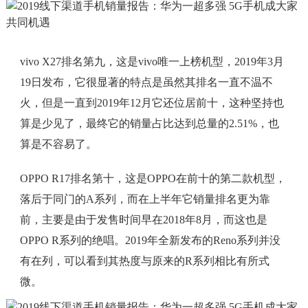
vivo X27排名第九，这是vivo唯一上榜机型，2019年3月
19日发布，它很显著的特点是虽然其排名一直不温不
火，但是一直到2019年12月它还位居前十，这种坚持也
算是少见了，最终它的销量占比达到总量的2.51%，也
算是不容易了。
OPPO R17排名第十，这是OPPO在前十的第二款机型，
落后于同门的A系列，而在上半年它销量排名更为靠
前，主要是由于发售时间早在2018年8月，而这也是
OPPO R系列的绝唱。2019年全新发布的Reno系列并没
有在列，可以看到其热度与原来的R系列相比有所式
微。