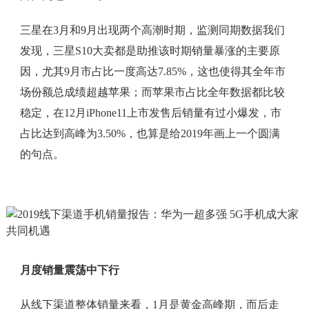
三星在3月和9月出现两个高潮时期，监测同期数据我们
发现，三星S10大卖都是助推该时期销量暴涨的主要原
因，尤其9月市占比一度高达7.85%，这也使得其全年市
场份额总成绩超越苹果；而苹果市占比全年数据都比较
稳定，在12月iPhone11上市发售后销量有过小爆发，市
占比达到高峰为3.50%，也算是给2019年画上一个圆满
的句点。
月度销量震荡中下行
从线下渠道整体销量来看，1月是黄金高峰期，而后走